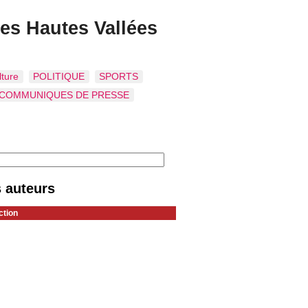
es Hautes Vallées
lture
POLITIQUE
SPORTS
COMMUNIQUES DE PRESSE
 auteurs
ction