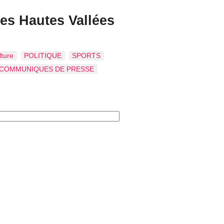
es Hautes Vallées
lture
POLITIQUE
SPORTS
COMMUNIQUES DE PRESSE