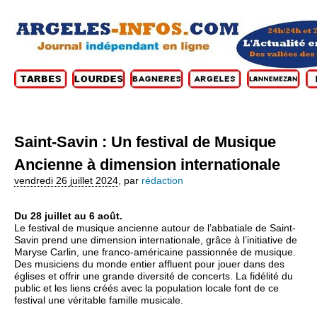
Saint-Savin : Un festival de Musique
Ancienne à dimension internationale
vendredi 26 juillet 2024
,
par
rédaction
Du 28 juillet au 6 août.
Le festival de musique ancienne autour de l’abbatiale de Saint-
Savin prend une dimension internationale, grâce à l’initiative de
Maryse Carlin, une franco-américaine passionnée de musique.
Des musiciens du monde entier affluent pour jouer dans des
églises et offrir une grande diversité de concerts. La fidélité du
public et les liens créés avec la population locale font de ce
festival une véritable famille musicale.