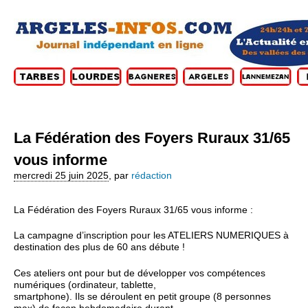
La Fédération des Foyers Ruraux 31/65
vous informe
mercredi 25 juin 2025
,
par
rédaction
La Fédération des Foyers Ruraux 31/65 vous informe :
La campagne d’inscription pour les ATELIERS NUMERIQUES à
destination des plus de 60 ans débute !
Ces ateliers ont pour but de développer vos compétences
numériques (ordinateur, tablette,
smartphone). Ils se déroulent en petit groupe (8 personnes