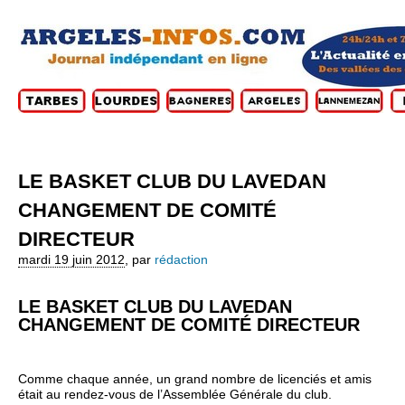
LE BASKET CLUB DU LAVEDAN
CHANGEMENT DE COMITÉ
DIRECTEUR
mardi 19 juin 2012
,
par
rédaction
LE BASKET CLUB DU LAVEDAN
CHANGEMENT DE COMITÉ DIRECTEUR
Comme chaque année, un grand nombre de licenciés et amis
était au rendez-vous de l’Assemblée Générale du club.