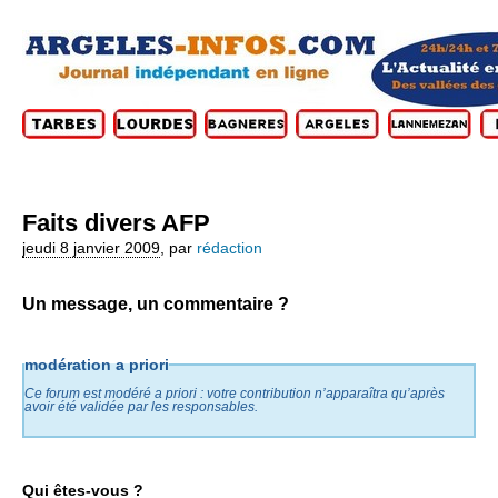
Faits divers AFP
jeudi 8 janvier 2009
,
par
rédaction
Un message, un commentaire ?
modération a priori
Ce forum est modéré a priori : votre contribution n’apparaîtra qu’après
avoir été validée par les responsables.
Qui êtes-vous ?