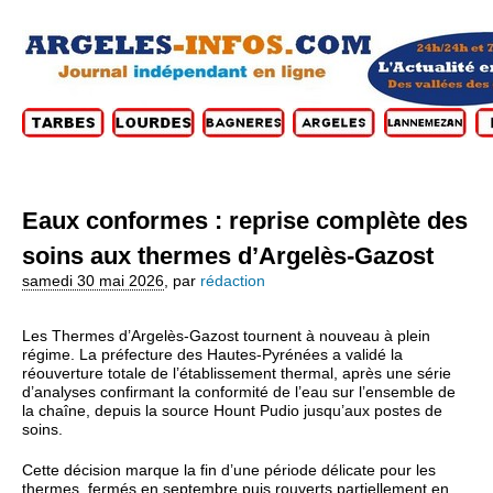
Eaux conformes : reprise complète des
soins aux thermes d’Argelès‑Gazost
samedi 30 mai 2026
,
par
rédaction
Les Thermes d’Argelès‑Gazost tournent à nouveau à plein
régime. La préfecture des Hautes‑Pyrénées a validé la
réouverture totale de l’établissement thermal, après une série
d’analyses confirmant la conformité de l’eau sur l’ensemble de
la chaîne, depuis la source Hount Pudio jusqu’aux postes de
soins.
Cette décision marque la fin d’une période délicate pour les
thermes, fermés en septembre puis rouverts partiellement en