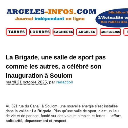
La Brigade, une salle de sport pas
comme les autres, a célébré son
inauguration à Soulom
mardi 21 octobre 2025
,
par
rédaction
Au 321 rue du Canal, à Soulom, une nouvelle énergie s’est installée
dans la vallée :
La Brigade
. Plus qu’une salle de sport, c’est un lieu
de vie et de partage, fondé sur des valeurs simples et fortes —
effort,
solidarité, dépassement et respect
.