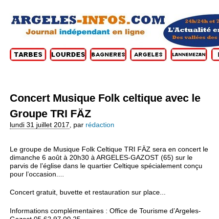
Concert Musique Folk celtique avec le
Groupe TRI FÄZ
lundi 31 juillet 2017
,
par
rédaction
Le groupe de Musique Folk Celtique TRI FÄZ sera en concert le
dimanche 6 août à 20h30 à ARGELES-GAZOST (65) sur le
parvis de l’église dans le quartier Celtique spécialement conçu
pour l’occasion....
Concert gratuit, buvette et restauration sur place...
Informations complémentaires : Office de Tourisme d’Argeles-